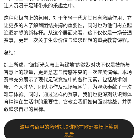
让人沉浸于足球带来的乐趣之中。
这种积极向上的氛围，对于年轻一代尤其具有激励作用，它
让更多的人了解到团结拼搏的重要性，同时也为他们树立起
追逐梦想的新标杆。从这个层面来看，这不仅仅是一场普通
赛事，更是一次关于生命价值与追求理想的重要教育课程。
总结：
综上所述，“波斯光荣与上海绿地”的激烈对决不仅是技能与
智慧上的较量，更是意志与情感冲突的一次完美演绎。本场
赛事充分展示了现代足球竞技中的各种元素，包括战术创
新、个人才华、团队协作及现场氛围等，为观众奉献了一次
难忘体验。同时，通过这样的赛事，我们也更深刻认识到体
育精神在生活中的重要性，它教会我们如何面对挑战，并勇
敢追求自己的目标。
波甲与荷甲的激烈对决谁能在欧洲赛场上笑到
最后