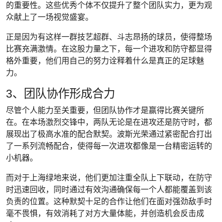
的重要性。这些优秀个体不仅提升了整个团队实力，更为观
众献上了一场视觉盛宴。
正是因为有这样一群技艺超群、斗志昂扬的球员，使得整场
比赛充满激情。在这股力量之下，每一个进攻和防守都显得
格外重要，他们用自己的努力诠释着什么是真正的足球魅
力。
3、团队协作形成合力
尽管个人能力至关重要，但团队协作才是赢得比赛关键所
在。在本场激烈交锋中，两队无论是在进攻还是防守时，都
展现出了极高水准的配合默契。波斯光荣通过紧密配合打出
了一系列流畅配合，使得每一次进攻都像是一台精密运转的
小机器。
而对于上海绿地来说，他们更加注重全队上下联动，在防守
时迅速回收，同时通过有效沟通确保每一个人都能覆盖到该
负责的位置。这种默契十足的合作让他们在面对强劲敌手时
毫不畏惧，有效消耗了对方大量体能，并创造机会反击成