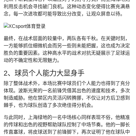
利用反击机会寻找破门良机。这种动态变化使得比赛充满悬
念，每一次进攻都可能导致比分改变，让观众屏息以待。
最终，在战术层面的较量中，两队各有千秋。在关键时刻，
一方能够抓住细微机会而另一些则未能把握，这也成为决定
胜负的重要因素。这种高水平的战术对抗无疑展示了足球运
动的不确定性和无限魅力。
2、球员个人能力大显身手
除了整体战术外，本场比赛中球员们个人能力也得到了充分
体现。波斯光荣的一名前锋凭借其出色的速度和技术，多次
制造威胁。他在禁区内灵活闪转腾挪，不仅让对方后卫感到
棘手，也为球队创造了多次绝佳得分机会。
与此同时，上海绿地的一名中场核心同样表现不俗，他精准
的传球和出色的视野帮助球队控制了中场节奏。他的一脚长
传直塞球，将皮球送到了前锋脚下，再次证明了他在球队中