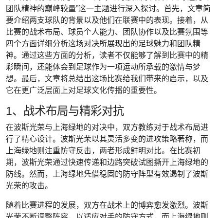
团队精神的巅峰较量”这一主题进行深入探讨。首先，文章简
要介绍两支球队的背景以及他们在联赛中的表现。接着，从
比赛的战术布局、球员个人能力、团队协作以及比赛氛围等
四个方面详细分析这场对决所展现出的足球魅力和团队精
神。通过这些方面的分析，读者不仅能够了解到比赛中的精
彩瞬间，还能体会到足球作为一项运动所承载的激情与梦
想。最后，文章将总结出这场比赛给我们带来的启示，以及
它在更广泛层面上对足球文化传播的重要性。
1、战术布局与精彩对抗
在波斯光荣与上海绿地的对决中，双方教练对于战术布局进
行了精心设计。波斯光荣以其灵活多变的进攻策略著称，而
上海绿地则注重防守反击，两者形成鲜明对比。在比赛初
期，波斯光荣通过快速传递和边路突破试图撕开上海绿地的
防线。然而，上海绿地凭借稳固的防守阵型有效遏制了波斯
光荣的攻击。
随着比赛进程的发展，双方在战术上的博弈愈发激烈。波斯
光荣不断调整阵容，以适应对手的防守方式，而上海绿地则