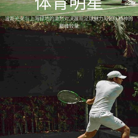
体育明星
波斯光荣与上海绿地的激烈对决展现足球魅力与团队精神的
巅峰较量