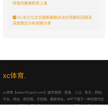
待激烈赛事即将上演
AC米兰与尤文图斯巅峰对决全场精彩回顾及
深度赛后分析视频分享
xc体育
.
xc体育【www.XCsport.com】提供官网、登录、入口、官方、网站、
平台、网址、网页版、手机版、最新地址、APP下载于一体的现代化
综合企业,将秉承以客户至上的宗旨,自成立以来,深受广大用户信赖。