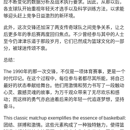
应不断变化的数据分析及战术执行要求。因此，从那以后，
各支球队开始重视年轻天才选手以及科学训练方法，以求能
够迎头赶上竞争日益激烈的新环境。
此外，这次交锋还加深了两支传奇球队之间竞争关系，让之
后更多年的季后赛再度回归焦点。不少曾经参与其中的人士
至今仍津津乐道于那段岁月，它们已然成为篮球文化的一部
分，被球迷传颂不衰。
总结：
The 1990年的那一次交锋，不仅是一项体育赛事，更是一个
时代印记。在这个过程中，每位参与者都尽其所能，将自己
最好的状态奉献给舞台。他们用激情和努力书写了一段触动
心灵、震撼灵魂的故事，为万千观众带来了无尽欢乐和感
动；而这样的勇气亦启迪着后来的年轻一代追逐梦想，坚持
奋斗。
This classic matchup exemplifies the essence of basketball:
团结、拼搏和激情。这些元素构成了一种独特魅力，使得篮