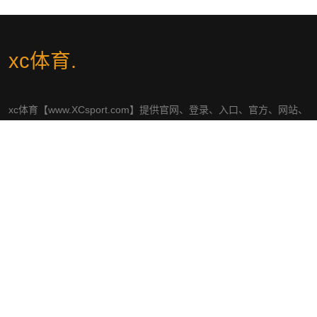
xc体育
.
xc体育【www.XCsport.com】提供官网、登录、入口、官方、网站、
平台、网址、网页版、手机版、最新地址、APP下载于一体的现代化
综合企业,将秉承以客户至上的宗旨,自成立以来,深受广大用户信赖。
社交平台
导航