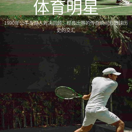
体育明星
1990年公牛与湖人对决回顾：经典比赛的传奇瞬间与篮球历
史的交汇