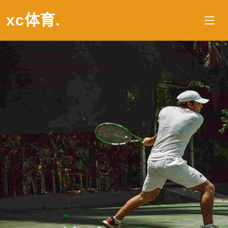
xc体育
.