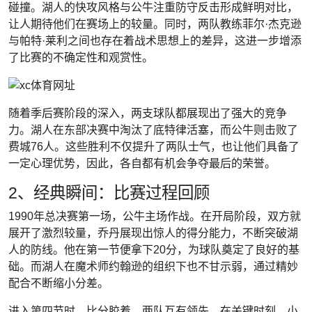
碰撞。湖人的快攻风格与公牛注重防守反击形成鲜明对比，
让人期待他们在赛场上的较量。同时，两队教练菲尔·杰克逊
与帕特·莱利之间也存在着战术思想上的差异，这进一步增添
了比赛的不确定性和观赏性。
随着季后赛阶段的深入，两支球队都展现出了强大的竞争
力。湖人在东部决赛中淘汰了底特律活塞，而公牛则击败了
费城76人。这些胜利不仅提升了两队士气，也让他们具备了
一定心理优势，因此，各自都有机会争夺最后的荣誉。
2、经典瞬间：比赛过程回顾
1990年总决赛第一场，公牛主场作战。在开局阶段，双方就
展开了激烈较量，乔丹展现出惊人的得分能力，不断突破湖
人的防线。他在第一节便拿下20分，为球队奠定了良好的基
础。而湖人在魔术师约翰逊的组织下也不甘示弱，通过精妙
配合不断缩小分差。
进入第四节时，比分胶着，两队互有领先。在关键时刻，小