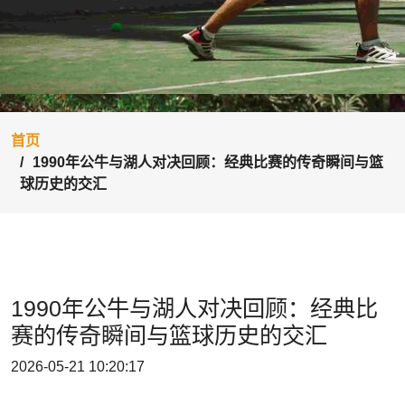
首页
1990年公牛与湖人对决回顾：经典比赛的传奇瞬间与篮
球历史的交汇
1990年公牛与湖人对决回顾：经典比
赛的传奇瞬间与篮球历史的交汇
2026-05-21 10:20:17