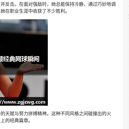
变并反击。在面对强敌时，她总能保持冷静，通过巧妙地调
让她在职业生涯中收获了不少胜利。
俗的天赋与努力拼搏精神。这种不同风格之间碰撞出的火
史上的经典篇章。