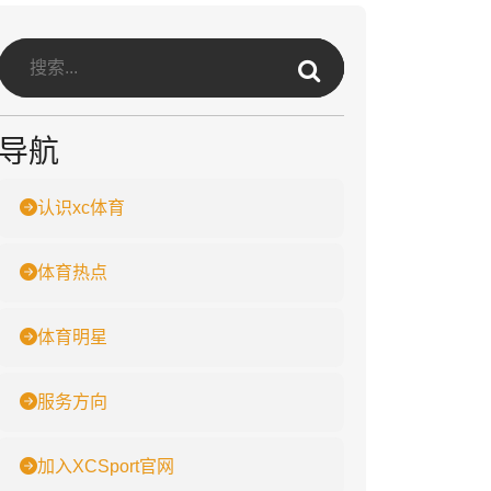
导航
认识xc体育
体育热点
体育明星
服务方向
加入XCSport官网