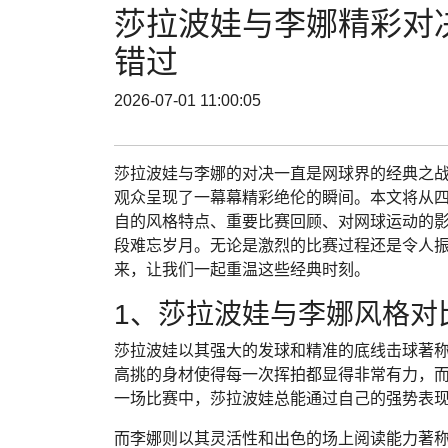
莎拉波娃与李娜精彩对
错过
2026-07-01 11:00:05
莎拉波娃与李娜的对决一直是网球界的经典之
观众呈现了一幕幕精彩绝伦的瞬间。本文将从
自的风格特点、重要比赛回顾、对网球运动的
段难忘岁月。无论是激烈的比赛过程还是令人
来，让我们一起重温这些经典时刻。
1、莎拉波娃与李娜风格对
莎拉波娃以其强大的发球和精准的底线击球著
高挑的身材使得每一次挥拍都显得非常有力，
一场比赛中，莎拉波娃总能通过自己的强势表
而李娜则以其灵活性和出色的场上阅读能力著