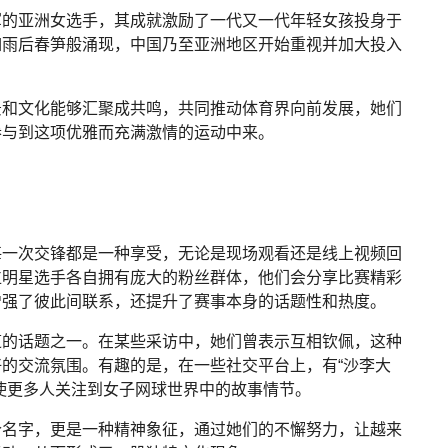
军的亚洲女选手，其成就激励了一代又一代年轻女孩投身于
如雨后春笋般涌现，中国乃至亚洲地区开始重视并加大投入
景和文化能够汇聚成共鸣，共同推动体育界向前发展，她们
参与到这项优雅而充满激情的运动中来。
每一次交锋都是一种享受，无论是现场观看还是线上视频回
位明星选手各自拥有庞大的粉丝群体，他们会分享比赛精彩
增强了彼此间联系，还提升了赛事本身的话题性和热度。
道的话题之一。在某些采访中，她们曾表示互相钦佩，这种
的交流氛围。有趣的是，在一些社交平台上，有“沙李大
使更多人关注到女子网球世界中的故事情节。
个名字，更是一种精神象征，通过她们的不懈努力，让越来