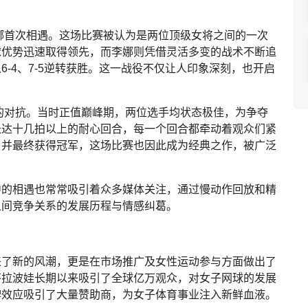
李娜首次相遇。这场比赛被认为是两位顶级女将之间的一次
球优势迅速取得领先，而李娜则凭借灵活多变的战术不断追
-4、7-5逆转获胜。这一战役不仅让人印象深刻，也开启
人的对抗。当时正值巅峰期，两位选手均状态极佳，为争夺
长达十几拍以上的耐心回合，每一个回合都牵动着观众们紧
，并最终获得冠军，这场比赛也因此成为经典之作，被广泛
中的相遇也常常吸引着众多媒体关注，通过慢动作回放和精
之间竞争关系的发展历程与情感纠葛。
来了新的风潮，更是在市场推广及女性运动参与方面做出了
莎拉波娃长期以来吸引了全球亿万观众，对女子网球的发展
牌效应吸引了大量赞助商，为女子体育事业注入新鲜血液。