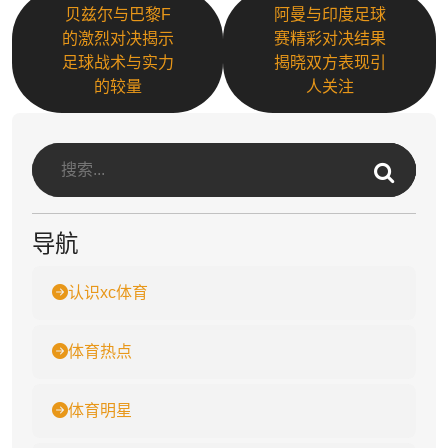
贝兹尔与巴黎F
阿曼与印度足球
的激烈对决揭示
赛精彩对决结果
足球战术与实力
揭晓双方表现引
的较量
人关注
导航
认识xc体育
体育热点
体育明星