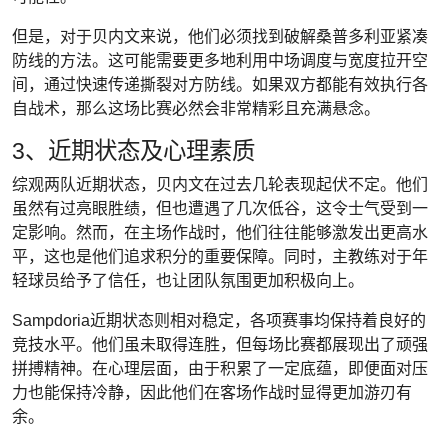
但是，对于贝内文来说，他们必须找到破解桑普多利亚紧凑
防线的方法。这可能需要更多地利用中场调度与宽度拉开空
间，通过快速传递撕裂对方防线。如果双方都能有效执行各
自战术，那么这场比赛必然会非常精彩且充满悬念。
3、近期状态及心理素质
综观两队近期状态，贝内文在过去几轮表现起伏不定。他们
虽然有过亮眼胜绩，但也遭遇了几次低谷，这令士气受到一
定影响。然而，在主场作战时，他们往往能够激发出更高水
平，这也是他们追求积分的重要保障。同时，主教练对于年
轻球员给予了信任，也让团队氛围更加积极向上。
Sampdoria近期状态则相对稳定，各项赛事均保持着良好的
竞技水平。他们虽未取得连胜，但每场比赛都展现出了顽强
拼搏精神。在心理层面，由于积累了一定底蕴，即便面对压
力也能保持冷静，因此他们在客场作战时显得更加游刃有
余。