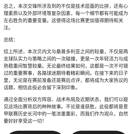
总之，本次交锋所涉及到的不仅是技术层面的比拼，还有心
理素质以及外部环境等复杂因素，每一个细节都有可能成为
左右胜负的重要变量。这使得这场比赛更加值得期待和关
注。
总结：
综上所述，本次贝内文与桑普多利亚之间的较量，不仅是两
支球队实力与策略之间的一次碰撞，更是一次年轻活力与成
熟稳重间智慧较量。无论最终结果如何，这都是一次不可错
过的重要赛事，各路球迷期待着精彩瞬间。在接下来的日子
里，无论是在赛前准备还是赛后点评，都将成为大家热议的
话题，相信此役必会留下深刻印象。
通过全面分析双方阵容、战术布局及近期状态，我们可以窥
见这场比赛背后的种种故事。不论是谁获胜，此役都将是意
甲联赛历史长河中的一笔浓墨重彩，而我们作为观众，自然
要好好享受这一切！