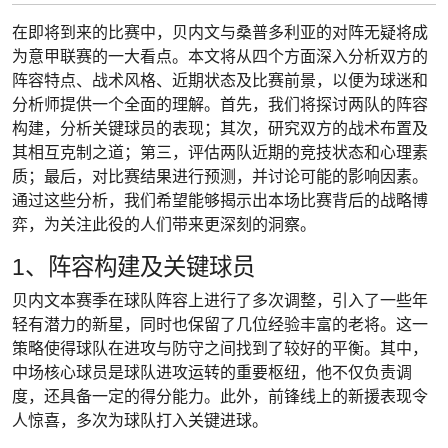
在即将到来的比赛中，贝内文与桑普多利亚的对阵无疑将成
为意甲联赛的一大看点。本文将从四个方面深入分析双方的
阵容特点、战术风格、近期状态及比赛前景，以便为球迷和
分析师提供一个全面的理解。首先，我们将探讨两队的阵容
构建，分析关键球员的表现；其次，研究双方的战术布置及
其相互克制之道；第三，评估两队近期的竞技状态和心理素
质；最后，对比赛结果进行预测，并讨论可能的影响因素。
通过这些分析，我们希望能够揭示出本场比赛背后的战略博
弈，为关注此役的人们带来更深刻的洞察。
1、阵容构建及关键球员
贝内文本赛季在球队阵容上进行了多次调整，引入了一些年
轻有潜力的新星，同时也保留了几位经验丰富的老将。这一
策略使得球队在进攻与防守之间找到了较好的平衡。其中，
中场核心球员是球队进攻运转的重要枢纽，他不仅负责调
度，还具备一定的得分能力。此外，前锋线上的新援表现令
人惊喜，多次为球队打入关键进球。