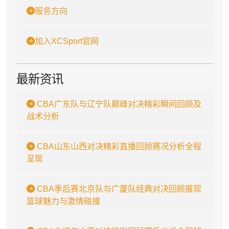
服务方向
加入XCSport官网
最新资讯
CBA广东队与辽宁队巅峰对决精彩瞬间回顾及
战术分析
CBA山东山西对决精彩直播回顾赛况分析全程
呈现
CBA季后赛北京队与广厦队经典对决回顾展现
篮球魅力与激情碰撞