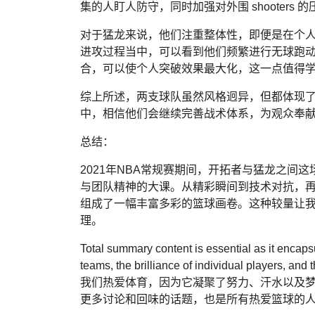
集的人盯人防守，同时加强对外围 shooters
对于猛龙来说，他们注重整体性，即便是在个
进攻过程当中，可以看到他们频繁进行无球跑
合，可以使个人突破效果最大化，这一点值得
综上所述，两支球队虽然风格迥异，但都体现
中，相信他们会继续完善战术体系，为观众奉
总结：
2021年NBA常规赛期间，开拓者与猛龙之间
与团队精神的大课。从精彩瞬间到技术对抗，
组成了一幅丰富多彩的篮球画卷。这种较量让
理。
Total summary content is essential as it encap
teams, the brilliance of individual players, an
我们热爱体育，因为它凝聚了努力、汗水以及
更多讨论和回味的话题，也是所有热爱篮球的