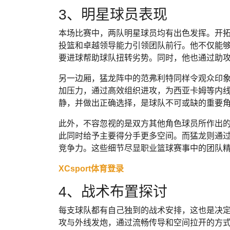
3、明星球员表现
本场比赛中，两队明星球员均有出色发挥。开拓
投篮和卓越领导能力引领团队前行。他不仅能
要进球帮助球队扭转劣势。同时，他也通过助
另一边厢，猛龙阵中的范弗利特同样令观众印
加压力，通过高效组织进攻，为西亚卡姆等内
静，并做出正确选择，是球队不可或缺的重要
此外，不容忽视的是双方其他角色球员所作出
此同时给予主要得分手更多空间。而猛龙则通
竞争力。这些细节尽显职业篮球赛事中的团队
XCsport体育登录
4、战术布置探讨
每支球队都有自己独到的战术安排，这也是决
攻与外线发炮，通过流畅传导和空间拉开的方