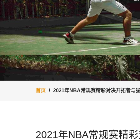
首页
2021年NBA常规赛精彩对决开拓者
2021年NBA常规赛