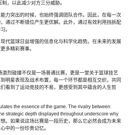
 的压制，以此减少对方三分威胁。
人能力突出的时候，也始终强调团队合作。因此，在每一次
动，通过不断错位产生更优解。此外，通过有效利用挡拆配
学习。
了现代篮球日益增强的信息化与科学化趋势。在未来的发展
献更多精彩赛事。
这场激烈碰撞不仅是一场普通比赛，更是一堂关于篮球技艺
再到明星表现及战术布置，每一个环节都是相互交织，共同
我们看到了运动竞技的不易，更感受到其中蕴含的人生哲
sulates the essence of the game. The rivalry between
d the strategic depth displayed throughout underscore why
梦想。如果说这场比赛是一段历史，那么它必然会成为未来
人心中的一份珍贵记忆。