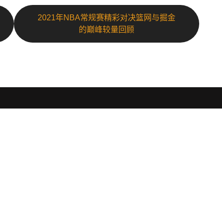
2021年NBA常规赛精彩对决篮网与掘金
的巅峰较量回顾
导航
订
认识xc体育
体育热点
订
、官
体育明星
服务方向
、
加入XCSport官网
的宗