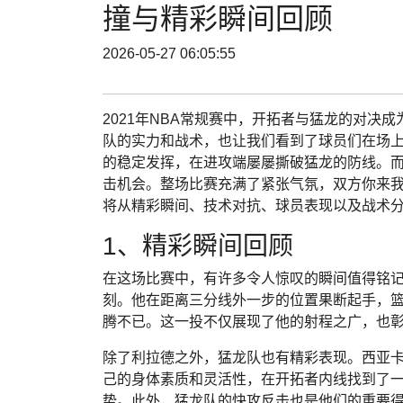
撞与精彩瞬间回顾
2026-05-27 06:05:55
2021年NBA常规赛中，开拓者与猛龙的对决
队的实力和战术，也让我们看到了球员们在场
的稳定发挥，在进攻端屡屡撕破猛龙的防线。
击机会。整场比赛充满了紧张气氛，双方你来
将从精彩瞬间、技术对抗、球员表现以及战术
1、精彩瞬间回顾
在这场比赛中，有许多令人惊叹的瞬间值得铭
刻。他在距离三分线外一步的位置果断起手，
腾不已。这一投不仅展现了他的射程之广，也
除了利拉德之外，猛龙队也有精彩表现。西亚
己的身体素质和灵活性，在开拓者内线找到了
势。此外，猛龙队的快攻反击也是他们的重要