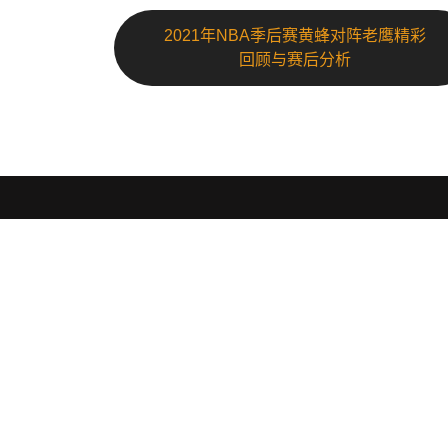
2021年NBA季后赛黄蜂对阵老鹰精彩
回顾与赛后分析
xc体育
.
xc体育【www.XCsport.com】提供官网、登录、入口
方、网站、平台、网址、网页版、手机版、最新地址
APP下载于一体的现代化综合企业,将秉承以客户至上
旨,自成立以来,深受广大用户信赖。