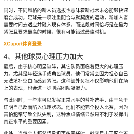
同时，不同风格的新人员选拔也意味着新战术未必能够快速
磨合成功。足球是一项注重配合与默契度的运动，新加入者
需要时间去适应并融入现有体系，而这段时间恰巧是在最为
紧张且要求最高的时候，很有可能错过最佳时机。
XCsport体育登录
4、其他球员心理压力加大
最后，由于核心明星缺阵，其它队员面临着更大的心理压
力。尤其是年轻选手或角色球员，他们常常会因为担心自己
无法填补空白而感到紧张。这种额外负担不仅影响他们在场
上的表现，也会进一步削弱团队凝聚力。
与此同时，一些本可以发挥正常水平的替补选手，由于急于
证明自己反而陷入低迷状态。他们不能完全投入比赛，因为
害怕犯错导致全队失利，这种焦虑情绪显然是不利于发挥出
真正水平的重要因素。
此外，当每个人都希望承担更多责任时，就容易出现配合不