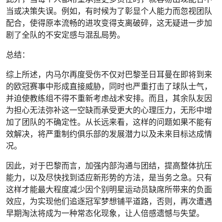
当或决策失误。例如，有时候为了彰显个人能力而忽视团队
配合，使得原本流畅的进攻变得支离破碎，这无疑进一步加
剧了全队的不安定感与混乱局势。
总结：
综上所述，内马尔再度受伤不仅对巴黎圣日耳曼在即将到来
的欧冠赛事中形成直接威胁，同时也严重打击了球队士气，
并迫使教练组不得不重新考虑战术安排。而且，其余队友因
为担心无法弥补这一空缺而承受更大的心理压力，无形中增
加了团队的不确定性。从长远来看，这样的问题如果不能有
效解决，将严重制约俱乐部的发展潜力以及未来目标达成情
况。
因此，对于巴黎而言，加强内部沟通与团结，提高整体抗压
能力，以及尽快找到适应新形势的方法，是当务之急。只有
这样才能最大程度减少因个别明星运动员缺席所带来的负面
效应，为实现他们追逐冠军梦想铺平道路，否则，再次遭遇
早期淘汰将成为一种常态化现象，让人倍感遗憾与失望。