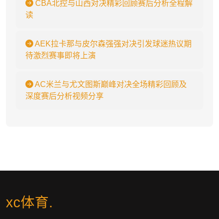
CBA北控与山西对决精彩回顾赛后分析全程解
读
AEK拉卡那与皮尔森强强对决引发球迷热议期
待激烈赛事即将上演
AC米兰与尤文图斯巅峰对决全场精彩回顾及
深度赛后分析视频分享
xc体育
.