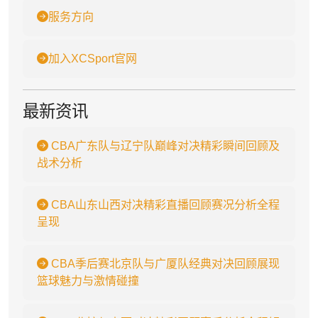
服务方向
加入XCSport官网
最新资讯
CBA广东队与辽宁队巅峰对决精彩瞬间回顾及
战术分析
CBA山东山西对决精彩直播回顾赛况分析全程
呈现
CBA季后赛北京队与广厦队经典对决回顾展现
篮球魅力与激情碰撞