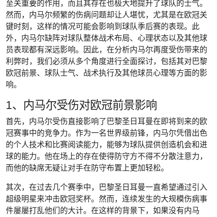
至关重要的作用，而且其存在也极大地提升了球队的士气。
然而，内马尔频繁的伤病问题却让人堪忧，尤其是在欧冠关
键时刻，这样的情况可能会影响到球队季后赛的表现。此
外，内马尔缺阵对球队整体战术布局、心理状态以及其他球
员表现都有深远影响。因此，在分析内马尔再度受伤带来的
利弊时，我们必须从多个角度进行全面探讨，包括其对巴黎
欧冠前景、球队士气、战术执行及其他球员心理等方面的影
响。
1、内马尔受伤对欧冠前景影响
首先，内马尔受伤直接影响了巴黎圣日耳曼在即将到来的欧
冠赛事中的竞争力。作为一名世界级前锋，内马尔凭借出色
的个人技术和比赛阅读能力，能够为球队提供创造机会和进
球的能力。他在场上的存在使得防守方不得不分散注意力，
而他的缺席无疑让对手在防守布置上更加轻松。
其次，在过去几个赛季中，巴黎圣日耳曼一直希望通过引入
超级明星来冲击欧冠奖杯。然而，连续发生的大规模伤病事
件屡屡打乱他们的大计。在这样的背景下，如果没有内马