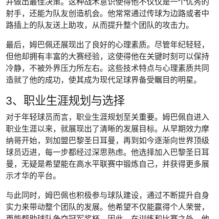
并做出最佳决策。这种战术意识使得他不仅仅是一个优秀的
射手，还能为队友创造机会。他常常通过传球为边路或者中
路插上的队友送上助攻，从而提升整个团队的攻击力。
最后，姆巴佩还展现出了良好的心理素质。尽管年纪轻轻，
但他却拥有丰富的大赛经验，这使得他在关键时刻可以保持
冷静，不被外界压力所左右。这些技术特点与心理素质共同
造就了他的成功，使其成为现代足球界备受瞩目的明星。
3、职业生涯规划与选择
对于年轻球员而言，职业生涯规划至关重要。姆巴佩自进入
职业生涯以来，就展现出了清晰的发展目标。从早期效力摩
纳哥开始，到加盟巴黎圣日耳曼，再到如今逐渐向世界顶级
球员迈进，每一步都经过深思熟虑。他选择加入巴黎圣日耳
曼，无疑是希望能在高水平联赛中锻炼自己，并获得更多展
示才华的平台。
与此同时，姆巴佩也积极参与球队建设，通过不断提升自身
实力来带动整个团队的发展。他希望不仅能赢得个人荣誉，
更能帮助球队争夺冠军奖杯。因此，在训练和比赛之外，他