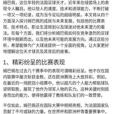
姆巴佩，这位年轻的法国足球天才，近年来在绿茵场上的表
现令人瞩目。他以惊人的速度、技术和进球能力，不断打破
一项又一项纪录，成为当今足坛的超级明星。本文将从四个
方面深入探讨姆巴佩的成就与未来发展，包括他的比赛表
现、技术特点、职业生涯规划以及球迷对他未来潜力的看
法。在每个方面，我们将分析姆巴佩如何在竞争激烈的足球
环境中脱颖而出，以及他未来可能的发展方向。通过这些分
析，希望能够为广大球迷提供一个全面的视角，让大家更好
地理解这位天才球员及其背后的故事。
1、精彩纷呈的比赛表现
姆巴佩在过去几个赛季中的表现可谓精彩纷呈。他不仅在国
内联赛中屡次斩获金靴，还在欧洲赛场上大放异彩。例如，
在最近的一场欧冠小组赛中，他以超凡的个人能力帮助球队
逆转取胜，展现了他作为领军人物的实力。这种关键时刻挺
身而出的能力，使得他赢得了教练和队友们的一致赞誉。
不仅如此，姆巴佩还在国际大赛中频频亮相，为法国国家队
贡献了不可或缺的力量。在世界杯和欧洲杯等重要赛事中，