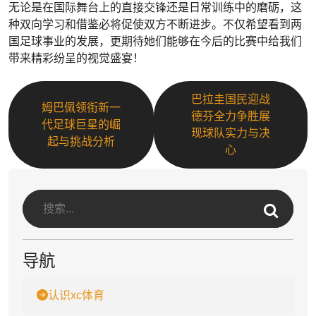
无论是在国际舞台上的直接交锋还是日常训练中的磨砺，这
种双向学习和借鉴必将促使双方不断进步。不仅希望看到两
国足球事业的发展，更期待她们能够在今后的比赛中给我们
带来精彩纷呈的视觉盛宴！
巴拉圭国民迎战
姆巴佩领衔新一
德芬全力争胜展
代足球巨星的崛
现球队实力与决
起与挑战分析
心
导航
认识xc体育