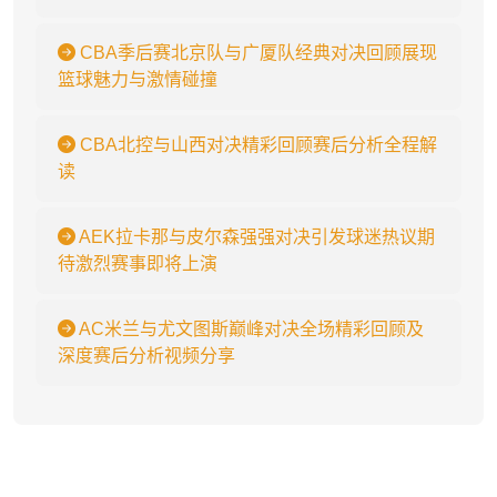
CBA季后赛北京队与广厦队经典对决回顾展现
篮球魅力与激情碰撞
CBA北控与山西对决精彩回顾赛后分析全程解
读
AEK拉卡那与皮尔森强强对决引发球迷热议期
待激烈赛事即将上演
AC米兰与尤文图斯巅峰对决全场精彩回顾及
深度赛后分析视频分享