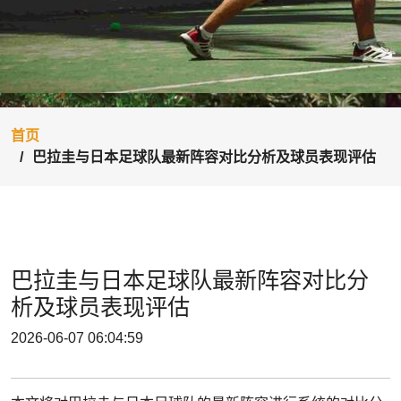
首页
巴拉圭与日本足球队最新阵容对比分析及球员表现评估
巴拉圭与日本足球队最新阵容对比分
析及球员表现评估
2026-06-07 06:04:59