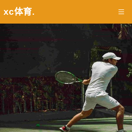
xc体育
.