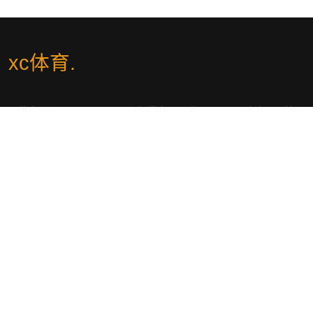
xc体育
.
xc体育【www.XCsport.com】提供官网、登录、入口、官方、网站、
平台、网址、网页版、手机版、最新地址、APP下载于一体的现代化
综合企业,将秉承以客户至上的宗旨,自成立以来,深受广大用户信赖。
社交平台
导航