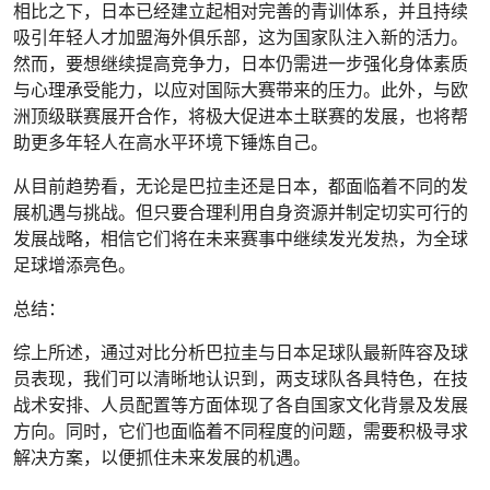
相比之下，日本已经建立起相对完善的青训体系，并且持续
吸引年轻人才加盟海外俱乐部，这为国家队注入新的活力。
然而，要想继续提高竞争力，日本仍需进一步强化身体素质
与心理承受能力，以应对国际大赛带来的压力。此外，与欧
洲顶级联赛展开合作，将极大促进本土联赛的发展，也将帮
助更多年轻人在高水平环境下锤炼自己。
从目前趋势看，无论是巴拉圭还是日本，都面临着不同的发
展机遇与挑战。但只要合理利用自身资源并制定切实可行的
发展战略，相信它们将在未来赛事中继续发光发热，为全球
足球增添亮色。
总结：
综上所述，通过对比分析巴拉圭与日本足球队最新阵容及球
员表现，我们可以清晰地认识到，两支球队各具特色，在技
战术安排、人员配置等方面体现了各自国家文化背景及发展
方向。同时，它们也面临着不同程度的问题，需要积极寻求
解决方案，以便抓住未来发展的机遇。