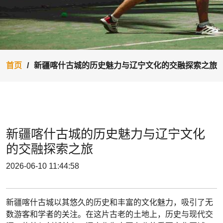
首页
新疆喀什古城的历史魅力与辽宁文化的交融探索之旅
新疆喀什古城的历史魅力与辽宁文化
的交融探索之旅
2026-06-10 11:44:58
新疆喀什古城以其悠久的历史和丰富的文化魅力，吸引了无
数游客和学者的关注。在这片古老的土地上，历史与现代交