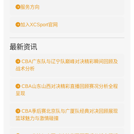
服务方向
加入XCSport官网
最新资讯
CBA广东队与辽宁队巅峰对决精彩瞬间回顾及
战术分析
CBA山东山西对决精彩直播回顾赛况分析全程
呈现
CBA季后赛北京队与广厦队经典对决回顾展现
篮球魅力与激情碰撞