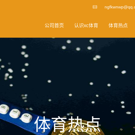
ngfkwnwp@qq.
公司首页
认识xc体育
体育热点
体育热点