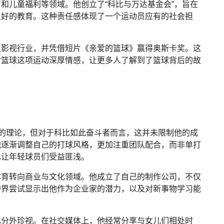
和儿童福利等领域。他创立了“科比与万达基金会”，旨在
良好的教育。这种责任感体现了一个运动员应有的社会担
足影视行业，并凭借短片《亲爱的篮球》赢得奥斯卡奖。这
对篮球这项运动深厚情感，让更多人了解到了篮球背后的故
”的理论，但对于科比如此奋斗者而言，这并未限制他的成
他逐渐调整自己的打球风格，更加注重团队配合，而非单打
也让年轻球员们受益匪浅。
体育转向商业与文化领域。他成立了自己的制作公司，不仅
跨界尝试显示出他作为企业家的潜力，以及对新事物学习能
比分外珍视。在社交媒体上，他经常分享与女儿们相处时