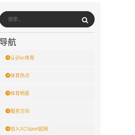
导航
认识xc体育
体育热点
体育明星
服务方向
加入XCSport官网