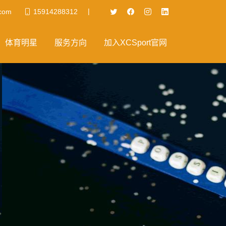
|
com
15914288312
体育明星
服务方向
加入XCSport官网