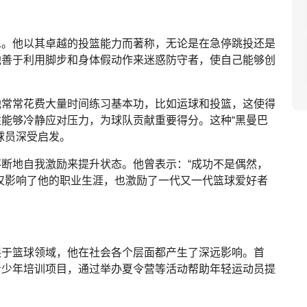
二。他以其卓越的投篮能力而著称，无论是在急停跳投还是
他善于利用脚步和身体假动作来迷惑防守者，使自己能够创
他常常花费大量时间练习基本功，比如运球和投篮，这使得
能够冷静应对压力，为球队贡献重要得分。这种“黑曼巴
球员深受启发。
断地自我激励来提升状态。他曾表示：“成功不是偶然，
仅影响了他的职业生涯，也激励了一代又一代篮球爱好者
限于篮球领域，他在社会各个层面都产生了深远影响。首
青少年培训项目，通过举办夏令营等活动帮助年轻运动员提