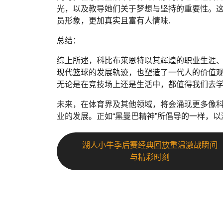
光，以及教导她们关于梦想与坚持的重要性。
员形象，更加真实且富有人情味.
总结：
综上所述，科比布莱恩特以其辉煌的职业生涯
现代篮球的发展轨迹，也塑造了一代人的价值
无论是在竞技场上还是生活中，都值得我们去学
未来，在体育界及其他领域，将会涌现更多像
业的发展。正如“黑曼巴精神”所倡导的一样，
湖人小牛季后赛经典回放重温激战瞬间
与精彩时刻