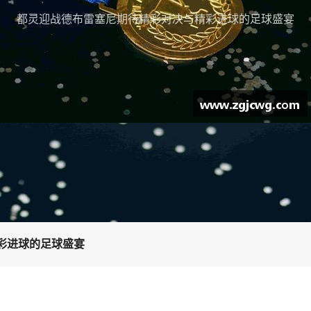
都灵迎战德布雷塞尼期待精彩对决与精彩进球的足球盛宴
彩进球的足球盛宴