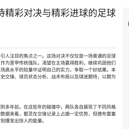
待精彩对决与精彩进球的足球
最引人注目的焦点之一。这场对决不仅仅是一场普通的足球
灵作为意甲传统强队，渴望在主场赢得胜利，继续巩固他们
这场高水平的较量中证明自己的实力，争取一个好结果。本
历史交锋、球员状态分析、战术布局以及球迷期待，以期为
。
溯到多年前。在这些年的碰撞中，两队各自展现了不同风格
的数据来看，都灵在交锋记录上占据一定优势，但德布雷塞
时刻爆发出惊人的能量。