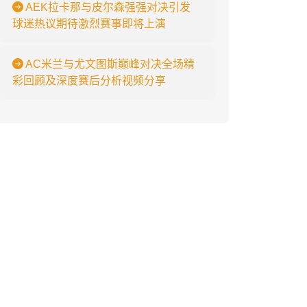
AEK拉卡那与皮尔森强强对决引发
球迷热议期待激烈赛事即将上演
AC米兰与尤文图斯巅峰对决全场精
彩回顾及深度赛后分析视频分享