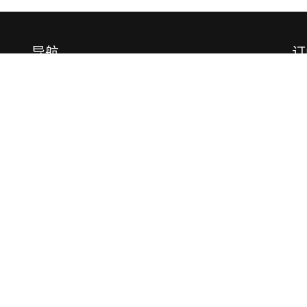
导航
订
认识xc体育
体育热点
订
、官
体育明星
服务方向
、
加入XCSport官网
的宗