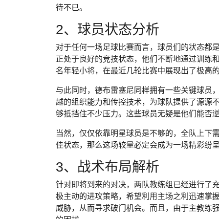
待不已。
2、球员状态分析
对于任何一场足球比赛而言，球员们的状态都
正处于良好的竞技状态，他们不断地通过训练
名年轻小将，在最近几轮比赛中展现出了极高
与此同时，德布雷塞尼同样拥有一些关键球员
越的组织能力和传控技术，为球队提供了源源
够抵挡住不少压力。这些球员无疑是他们能否
当然，仅仅依靠明星球员是不够的，全队上下
佳状态，那么这场较量必定会成为一场精彩纷
3、战术布局解析
针对即将到来的对决，两队教练组已经进行了
极主动的进攻策略，希望利用主场之利迅速掌
威胁，从而寻求破门机会。而且，由于主教练