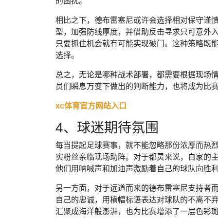
的困扰。
相比之下，德布雷塞尼或许会选择相对保守谨
型，加强防线厚度，并借助反击寻求只可意外
只要抓住机会就有可能实现破门。这种策略既
选择。
总之，无论是哪种战术部署，都需要根据现场
员们瞬息万变下做出的判断能力，也将成为比
xc体育官方网站入口
4、球迷期待氛围
每当提起足球赛事，就不能忽略那份浓厚而热
实粉丝亲临现场助阵。对于都灵来说，自家的
他们用呐喊声和加油声激励着自己的球队向胜利
另一方面，对于远道而来的德布雷塞尼支持者
自己的忠诚，用横幅标语表达对球队的不离不
汇聚成海洋般澎湃，也为比赛增添了一层色彩斑