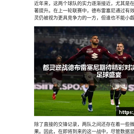
近年来，这两个球队的实力逐渐接近，尤其是
著提升。在上一轮联赛中，德布雷塞尼通过有
灵仍被视为更具竞争力的一方，但谁也不能小
除了直接的交锋记录，两队之间还存在着一些
果。因此，在即将到来的这一战中，尽管数据