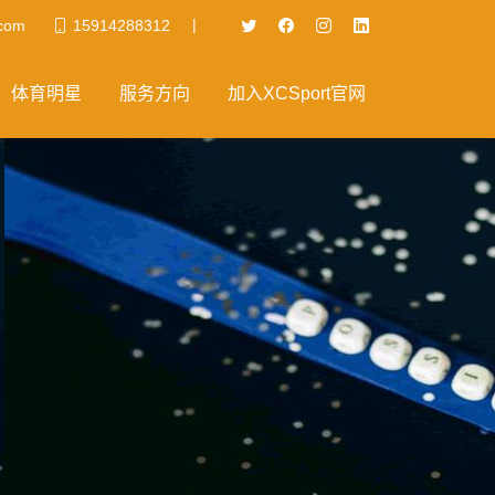
|
com
15914288312
体育明星
服务方向
加入XCSport官网