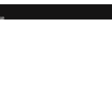
阅
阅我们的邮箱地址以获取最大的活动优惠力度哦!