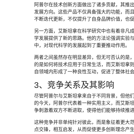
阿普尔在技术创新方面做出了诸多贡献，其推出的一
发展方向。这些产品不仅具备强大的功能，而
不断迭代更新，不仅提升了自身品牌价值，也
另一方面，艾斯坦拿在科学研究中也有着非凡
学发展提供了新的思路。他的方法论强调实验
中，对现代科学的发展起到了重要推动作用。
两者之间虽然存在明显差异，但无可否认的是
的是如何将技术应用于日常生活，而艾斯坦拿
自领域内形成了一种良性互动，促进了整体社
3、竞争关系及其影响
尽管阿普尔与艾斯坦拿来自于不同背景，但他
的今天，阿普尔代表着一种实用主义，而艾斯
争刺激着双方不断进取，使得他们能够持续推
这种竞争并非单纯针对彼此，而是象征着更大
点交锋，相互启发，从而促使更多创新理念产