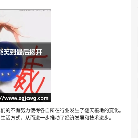
他们的不懈努力使得各自所在行业发生了翻天覆地的变化。
们生活方式，从而进一步推动了经济发展和技术进步。