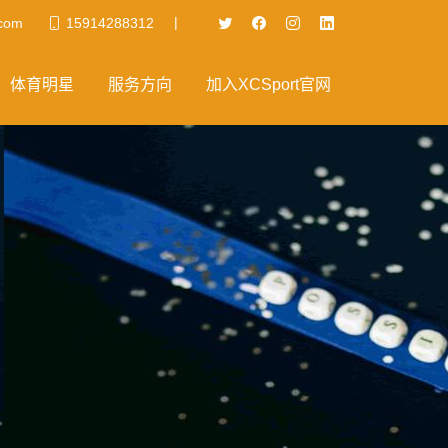
|
com
15914288312
体育明星
服务方向
加入XCSport官网