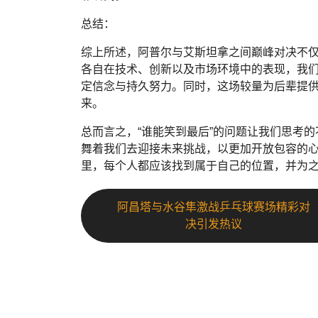
总结：
综上所述，阿普尔与艾斯坦拿之间巅峰对决不
各自在技术、创新以及市场环境中的表现，我
定信念与持久努力。同时，这场较量为后辈提
来。
总而言之，“谁能笑到最后”的问题让我们思考
舞着我们去迎接未来挑战，以更加开放包容的
里，每个人都应该找到属于自己的位置，并为
阿昌塔与水谷隼激战乒乓球赛场精彩对
决引发热议