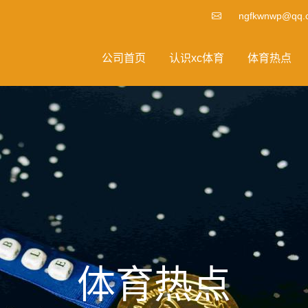
ngfkwnwp@qq.
公司首页
认识xc体育
体育热点
体育热点