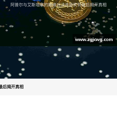
阿普尔与艾斯坦拿的巅峰对决谁能笑到最后揭开真相
最后揭开真相