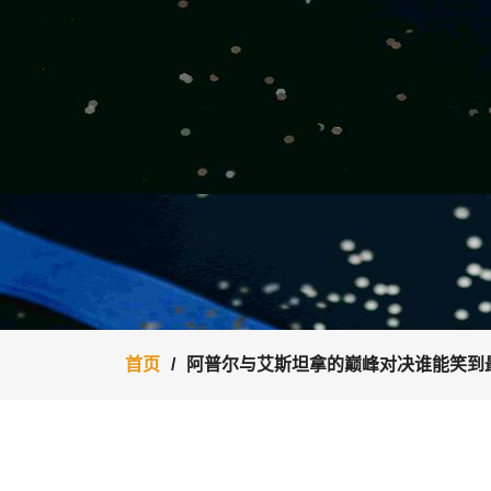
首页
阿普尔与艾斯坦拿的巅峰对决谁能笑到