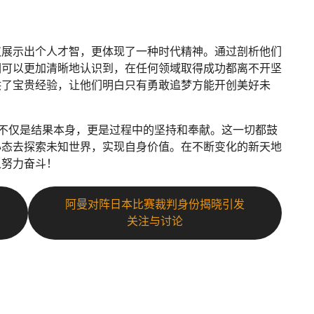
仅展示出个人才智，更体现了一种时代精神。通过剖析他们
们可以更加清晰地认识到，在任何领域取得成功都离不开坚
供了宝贵经验，让他们明白只有勇敢追梦方能开创美好未
的不仅是结果本身，更是过程中的坚持和奉献。这一切都鼓
心态去探索未知世界，实现自身价值。在不断变化的新天地
之努力奋斗！
阿曼对阵日本比赛裁判身份揭晓引发
关注与讨论