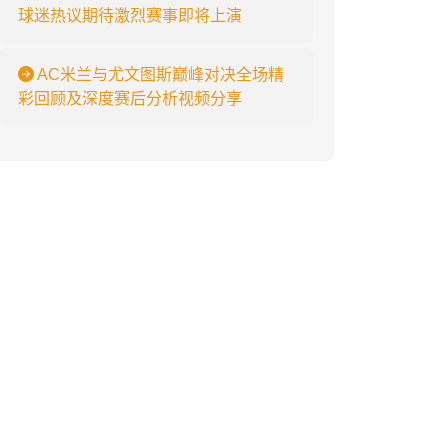
球迷热议期待激烈赛事即将上演
AC米兰与尤文图斯巅峰对决全场精
彩回顾及深度赛后分析视频分享