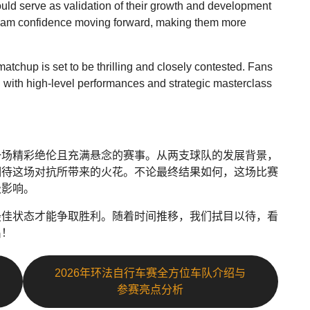
ould serve as validation of their growth and development
team confidence moving forward, making them more
atchup is set to be thrilling and closely contested. Fans
ed with high-level performances and strategic masterclass
一场精彩绝伦且充满悬念的赛事。从两支球队的发展背景，
期待这场对抗所带来的火花。不论最终结果如何，这场比赛
极影响。
最佳状态才能争取胜利。随着时间推移，我们拭目以待，看
出！
2026年环法自行车赛全方位车队介绍与
参赛亮点分析