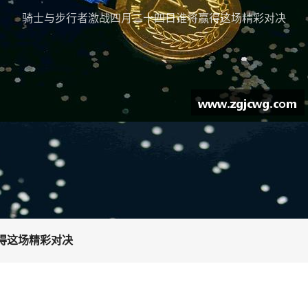
骑士与步行者激战四月二十四日谁将赢得这场精彩对决
得这场精彩对决