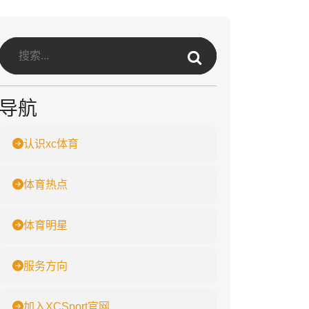
导航
认识xc体育
体育热点
体育明星
服务方向
加入XCSport官网