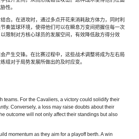
威胁性。
射结合。在进攻时，通过多点开花来消耗敌方体力，同时利
快节奏篮球环境，使得他们可以在瞬息万变间把握住每一次
，以限制对方核心球员的发展空间，有效降低敌方得分效
然会产生交锋。在比赛过程中，这些战术调整将成为左右局
教练组对于局势发展所做出的及时应变。
 teams. For the Cavaliers, a victory could solidify their
ntly. Conversely, a loss may raise doubts about their
The outcome will not only affect their standings but also
uild momentum as they aim for a playoff berth. A win