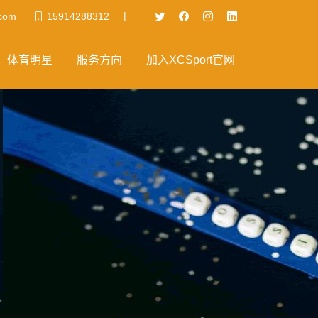
|
com
15914288312
体育明星
服务方向
加入XCSport官网