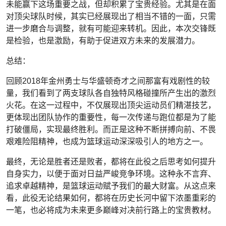
未能赢下这场重要之战，但却积累了宝贵经验。尤其是在面
对顶尖球队时候，其实已经展现出了相当不错的一面，只需
进一步磨合与调整，就有可能迎来转机。因此，本次交锋既
是检验，也是激励，有助于促进双方未来的发展潜力。
总结：
回顾2018年金州勇士与华盛顿奇才之间那富有戏剧性的较
量，我们看到了两支球队各自独特风格碰撞所产生出的激烈
火花。在这一过程中，不仅展现出顶尖运动员们精湛技艺，
更体现出团队协作的重要性，每一次传递与跑位都是为了能
打破僵局，实现最终胜利。而正是这种不断拼搏向前、不畏
艰难险阻精神，也成为篮球运动深深吸引人的地方之一。
最终，无论是胜者还是败者，都将在此役之后思考如何提升
自身实力，以便于面对日益严峻竞争环境。这种永不言弃、
追求卓越精神，是篮球运动赋予我们的最大财富。从这点来
看，此役无论结果如何，都将在历史长河中留下浓墨重彩的
一笔，也必将成为未来更多巅峰对决前行路上的宝贵教材。