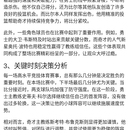
着超强的速度和突破能力，在勇士防线中频繁穿梭，不断制
造杀伤。他不仅自己得分，还为比尔等其他队友创造了许多
良好的投篮机会。而比尔本人同样发挥出色，他用精准的投
篮帮助奇才持续保持竞争力，将比分紧咬。
此外，一些角色球员也在比赛中起到了重要作用。例如，勇
士的大卫·韦斯特及时站出来贡献关键分数，而奇才的人气新
星奥托·波特也用稳定性赢得了教练组信任。这些个体表现共
同构成了整场比赛精彩纷呈的一部分，让观众大呼过瘾。
3、关键时刻决策分析
每一场高水平竞技体育赛事，总有那么几分钟是决定胜负的
重要时刻。在本场比赛中，下半场最后几分钟尤为关键。当
比分接近时，两支球队均加强了防守强度。在这一阶段，勇
士主教练史蒂夫·科尔选择继续信任自己的首发阵容，没有做
出过多轮换，这一决策让他的小球阵容可以继续施展速度优
势。
相对而言，奇才主教练斯考特·布鲁克斯则显得更加谨慎，他
适时叫暂停，对团队进行调整，并尝试使用更为稳健的阵容