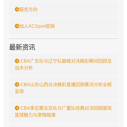
服务方向
加入XCSport官网
最新资讯
CBA广东队与辽宁队巅峰对决精彩瞬间回顾及
战术分析
CBA山东山西对决精彩直播回顾赛况分析全程
呈现
CBA季后赛北京队与广厦队经典对决回顾展现
篮球魅力与激情碰撞