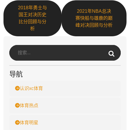
2018年勇士与
2021年NBA总决
国王对决历史
赛快船与雄鹿的巅
比分回顾与分
峰对决回顾与分析
析
导航
认识xc体育
体育热点
体育明星