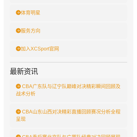
体育明星
服务方向
加入XCSport官网
最新资讯
CBA广东队与辽宁队巅峰对决精彩瞬间回顾及
战术分析
CBA山东山西对决精彩直播回顾赛况分析全程
呈现