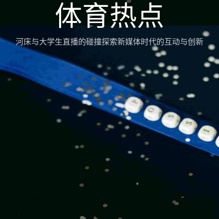
体育热点
河床与大学生直播的碰撞探索新媒体时代的互动与创新