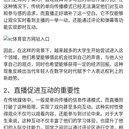
这种情况下，传统的单向传播模式已经无法满足他们对互动
和参与感的追求，而直播正好填补了这一空白。它不仅能够
让观众实时看到主播的一举一动，还能通过评论和弹幕等功
能实现即时互动。
因此，在这样的背景下，越来越多的大学生开始尝试进入这
个领域，他们希望能够借此机会找到自己的声音，与他人分
享自己的观点，同时也希望能够获得一定的经济回报。这种
现象反映出当代年轻人在数字化时代赋予个人表达权利上的
新趋势。
2、直播促进互动的重要性
在传统媒体中，一般是单向传播的信息传递模式，而直播则
打破了这种局限，实现了双向甚至多向互动。这种实时性使
得观众不仅可以观看内容，还能参与到讨论中来。对于大学
生来说，这种互动不仅丰富了他们的学习体验，也提升了他
们的人际交往能力，同学之间可以通过评论区进行交流，相