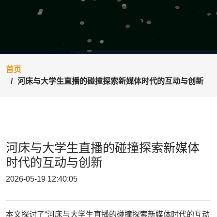
首页
河床与大学生直播的碰撞探索新媒体时代的互动与创新
河床与大学生直播的碰撞探索新媒体
时代的互动与创新
2026-05-19 12:40:05
本文探讨了“河床与大学生直播的碰撞探索新媒体时代的互动