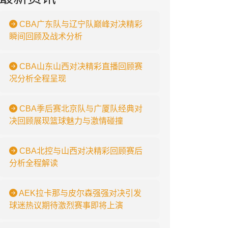
CBA广东队与辽宁队巅峰对决精彩
瞬间回顾及战术分析
CBA山东山西对决精彩直播回顾赛
况分析全程呈现
CBA季后赛北京队与广厦队经典对
决回顾展现篮球魅力与激情碰撞
CBA北控与山西对决精彩回顾赛后
分析全程解读
AEK拉卡那与皮尔森强强对决引发
球迷热议期待激烈赛事即将上演