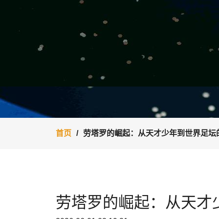
首页
劳塔罗的崛起：从天才少年到世界足坛
劳塔罗的崛起：从天才