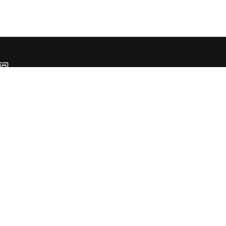
阅
阅我们的邮箱地址以获取最大的活动优惠力度哦!