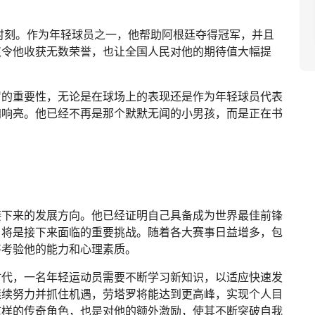
光时刻。作为年轻球员之一，他帮助阿根廷夺得冠军，并且
仅令他收获无数荣誉，也让全国人民对他的期待值大幅提
罗的重要性，无论是在球场上的表现还是作为年轻球员代表
加响亮。他已经不再是那个默默无闻的小男孩，而是正在书
接下来的发展方向。他已经证明自己具备成为世界最佳前锋
，将是接下来面临的重要挑战。随着各大赛事日益增多，包
将考验他的能力和心理素质。
时代，一名年轻运动员需要不断学习新知识，以适应快速发
继续努力并抓住机遇，劳塔罗将能达到更高峰，实现个人目
这样的传奇角色，也是对他的额外激励，使其不断突破自我