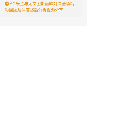
AC米兰与尤文图斯巅峰对决全场精
彩回顾及深度赛后分析视频分享