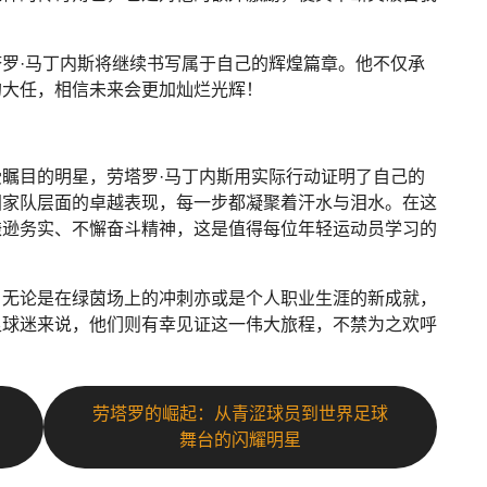
罗·马丁内斯将继续书写属于自己的辉煌篇章。他不仅承
的大任，相信未来会更加灿烂光辉！
瞩目的明星，劳塔罗·马丁内斯用实际行动证明了自己的
国家队层面的卓越表现，每一步都凝聚着汗水与泪水。在这
谦逊务实、不懈奋斗精神，这是值得每位年轻运动员学习的
，无论是在绿茵场上的冲刺亦或是个人职业生涯的新成就，
足球迷来说，他们则有幸见证这一伟大旅程，不禁为之欢呼
劳塔罗的崛起：从青涩球员到世界足球
舞台的闪耀明星