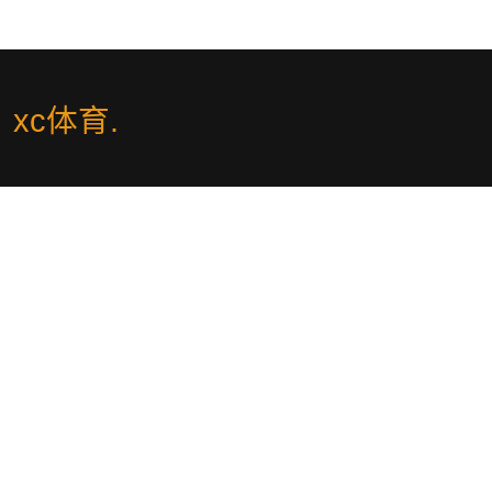
xc体育
.
xc体育【www.XCsport.com】提供官网、登录、入口、官方、网站、
平台、网址、网页版、手机版、最新地址、APP下载于一体的现代化
综合企业,将秉承以客户至上的宗旨,自成立以来,深受广大用户信赖。
社交平台
导航