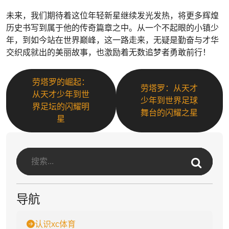
未来，我们期待着这位年轻新星继续发光发热，将更多辉煌
历史书写到属于他的传奇篇章之中。从一个不起眼的小镇少
年，到如今站在世界巅峰，这一路走来，无疑是勤奋与才华
交织成就出的美丽故事，也激励着无数追梦者勇敢前行！
劳塔罗的崛起：
劳塔罗：从天才
从天才少年到世
少年到世界足球
界足坛的闪耀明
舞台的闪耀之星
星
导航
认识xc体育