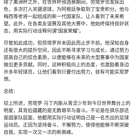
除了美洲杯之外，在世界杯预选赛期间，劳塔罗也发挥出
色，多次打入关键进球，为阿根廷争取到了宝贵积分。他与
梅西等老将一起组成的新一代国家队，让人看到了未来希
望。此外，在各类友谊赛及其他大赛中，他始终保持良好状
态，用实际行动诠释何谓“国家荣耀”。
尽管如此成功，但劳塔罗并未因此而止步不前。他深知自身
还有很大的提升空间，因此不断寻求学习与成长，通过努力
提高自己的综合素质，以便能够在未来的大型赛事中为国家
做出更多贡献。同时，这种积极向上的态度，也激励着身边
许多年轻球员，让他们看到只要付出努力，就有可能实现梦
想。
总结：
综上所述，劳塔罗·马丁内斯从青涩少年到今日世界舞台上的
明星，其背后蕴藏的是无数艰辛与奋斗。不论是在俱乐部还
是国家队层面，他都用实际行动证明自己是一名杰出的足球
运动员。正因为坚持奋斗、不懈努力，使得他能够不断突破
自我，实现一次又一次的新高峰。