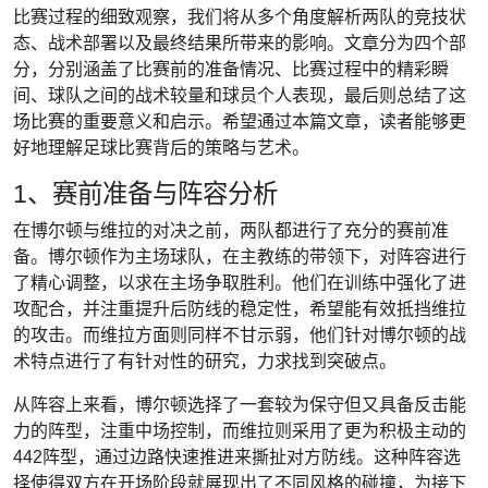
比赛过程的细致观察，我们将从多个角度解析两队的竞技状
态、战术部署以及最终结果所带来的影响。文章分为四个部
分，分别涵盖了比赛前的准备情况、比赛过程中的精彩瞬
间、球队之间的战术较量和球员个人表现，最后则总结了这
场比赛的重要意义和启示。希望通过本篇文章，读者能够更
好地理解足球比赛背后的策略与艺术。
1、赛前准备与阵容分析
在博尔顿与维拉的对决之前，两队都进行了充分的赛前准
备。博尔顿作为主场球队，在主教练的带领下，对阵容进行
了精心调整，以求在主场争取胜利。他们在训练中强化了进
攻配合，并注重提升后防线的稳定性，希望能有效抵挡维拉
的攻击。而维拉方面则同样不甘示弱，他们针对博尔顿的战
术特点进行了有针对性的研究，力求找到突破点。
从阵容上来看，博尔顿选择了一套较为保守但又具备反击能
力的阵型，注重中场控制，而维拉则采用了更为积极主动的
442阵型，通过边路快速推进来撕扯对方防线。这种阵容选
择使得双方在开场阶段就展现出了不同风格的碰撞，为接下