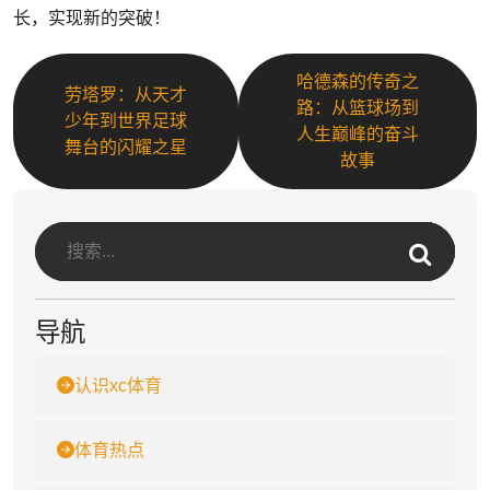
长，实现新的突破！
哈德森的传奇之
劳塔罗：从天才
路：从篮球场到
少年到世界足球
人生巅峰的奋斗
舞台的闪耀之星
故事
导航
认识xc体育
体育热点