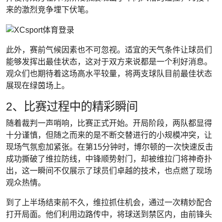
来的激烈竞争埋下伏笔。
此外，赛前气候因素也不可忽视。适宜的天气条件让球员们
能够发挥出最佳状态，这对于双方来说都是一个利好消息。
观众们也期待着这场高水平较量，将两支球队目前最佳状态
展现在绿茵场上。
2、比赛过程中的精彩瞬间
随着裁判一声哨响，比赛正式开始。开局阶段，两队都显得
十分谨慎，但随之而来的是不断交替进行的小规模冲突，让
现场气氛愈加紧张。在第15分钟时，博尔顿的一次快速反击
成功撕破了维拉防线，中锋顺势射门，却被维拉门将神奇扑
出，这一瞬间不仅展示了球员们卓越的技术，也点燃了现场
观众热情。
到了上半场结束前不久，维拉抓住机会，通过一次精妙配合
打开局面。他们利用边路传中，将球送到禁区内，由前锋头