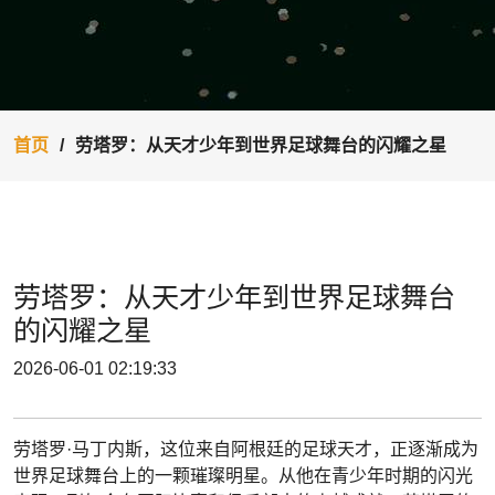
首页
劳塔罗：从天才少年到世界足球舞台的闪耀之星
劳塔罗：从天才少年到世界足球舞台
的闪耀之星
2026-06-01 02:19:33
劳塔罗·马丁内斯，这位来自阿根廷的足球天才，正逐渐成为
世界足球舞台上的一颗璀璨明星。从他在青少年时期的闪光