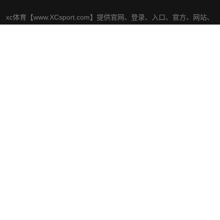
xc体育【www.XCsport.com】提供官网、登录、入口、官方、网站、
平台、网址、网页版、手机版、最新地址、APP下载于一体的现代化
综合企业,将秉承以客户至上的宗旨,自成立以来,深受广大用户信赖。
社交平台
导航
认识xc体育
体育热点
体育明星
服务方向
加入XCSport官网