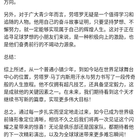
方向。
另外，对于广大青少年而言，劳塔罗无疑是一个值得学习和
追随的人物。他用自己的奋斗故事证明，只要坚持梦想、不
懈努力，就一定能够实现属于自己的辉煌人生。这对于正在
追寻足球梦想的小朋友们来说，是一种积极向上的激励，也
是他们奋勇前行的不竭动力源泉。
总结：
综上所述，从一个普通小镇少年，到如今站在世界足球舞台
中心的位置，劳塔罗·马丁内斯用汗水与努力书写了一段传奇
般的人生旅程。他不仅拥有超凡技艺，还具备坚定毅力，这
是成就他的关键因素之一。在未来，我们期待看到这个天才
继续书写新的篇章，实现更多伟大目标！
总之，通过每一步扎实而坚定地走过来，如今已成为世界级
前锋形象定位清晰，相信不久之后我们将再一次见证这个闪
耀之星带来的惊喜！无论是俱乐部还是国家队，都期待着他
的下一次精彩演出，以及为全球球迷带来更多难忘瞬间！