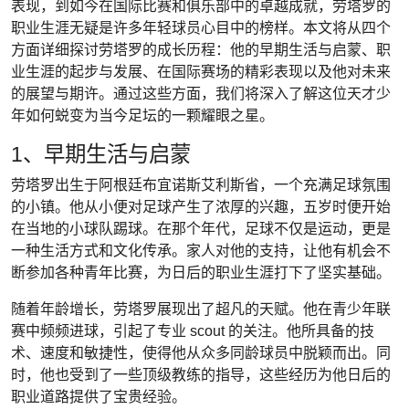
表现，到如今在国际比赛和俱乐部中的卓越成就，劳塔罗的
职业生涯无疑是许多年轻球员心目中的榜样。本文将从四个
方面详细探讨劳塔罗的成长历程：他的早期生活与启蒙、职
业生涯的起步与发展、在国际赛场的精彩表现以及他对未来
的展望与期许。通过这些方面，我们将深入了解这位天才少
年如何蜕变为当今足坛的一颗耀眼之星。
1、早期生活与启蒙
劳塔罗出生于阿根廷布宜诺斯艾利斯省，一个充满足球氛围
的小镇。他从小便对足球产生了浓厚的兴趣，五岁时便开始
在当地的小球队踢球。在那个年代，足球不仅是运动，更是
一种生活方式和文化传承。家人对他的支持，让他有机会不
断参加各种青年比赛，为日后的职业生涯打下了坚实基础。
随着年龄增长，劳塔罗展现出了超凡的天赋。他在青少年联
赛中频频进球，引起了专业 scout 的关注。他所具备的技
术、速度和敏捷性，使得他从众多同龄球员中脱颖而出。同
时，他也受到了一些顶级教练的指导，这些经历为他日后的
职业道路提供了宝贵经验。